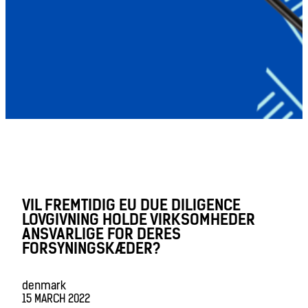
VIL FREMTIDIG EU DUE DILIGENCE
LOVGIVNING HOLDE VIRKSOMHEDER
ANSVARLIGE FOR DERES
FORSYNINGSKÆDER?
denmark
15 MARCH 2022