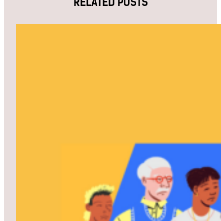
RELATED POSTS