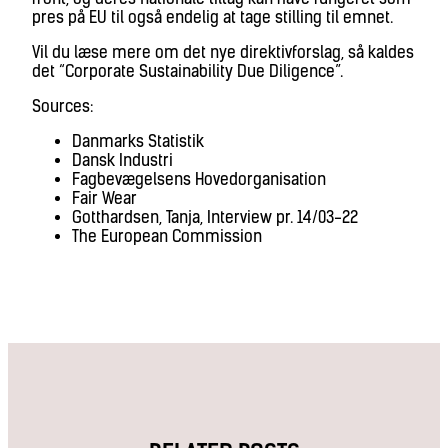
pres på EU til også endelig at tage stilling til emnet.
Vil du læse mere om det nye direktivforslag, så kaldes
det “Corporate Sustainability Due Diligence”.
Sources:
Danmarks Statistik
Dansk Industri
Fagbevægelsens Hovedorganisation
Fair Wear
Gotthardsen, Tanja, Interview pr. 14/03-22
The European Commission