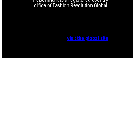
office of Fashion Revolution Global.
visit the global site