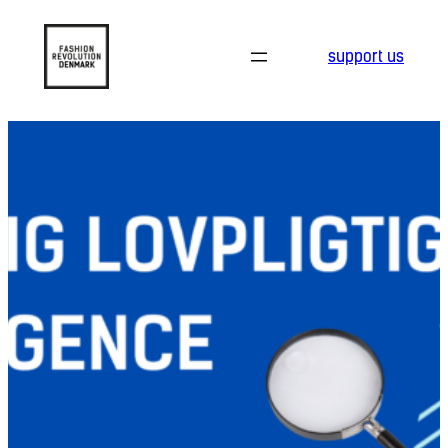
support us